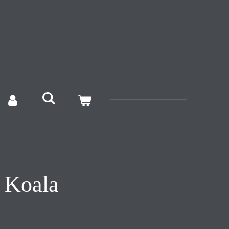
l Koala