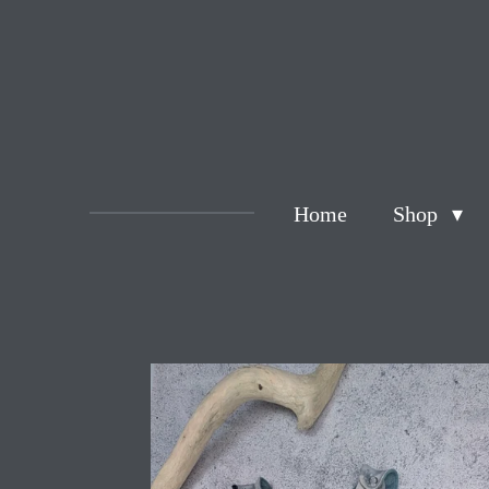
Zum
Hauptinhalt
springen
Home
Shop