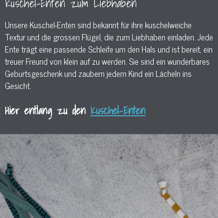
Kuschel-Enten zum Liebhaben
Unsere Kuschel-Enten sind bekannt für ihre kuschelweiche
Textur und die grossen Flügel, die zum Liebhaben einladen. Jede
Ente trägt eine passende Schleife um den Hals und ist bereit, ein
treuer Freund von klein auf zu werden. Sie sind ein wunderbares
Geburtsgeschenk und zaubern jedem Kind ein Lächeln ins
Gesicht.
Hier entlang zu den
Kuschel-Enten