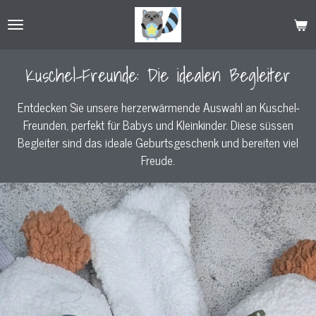
Zum
Hauptinhalt
springen
Kuschel-Freunde: Die idealen Begleiter
Entdecken Sie unsere herzerwärmende Auswahl an Kuschel-
Freunden, perfekt für Babys und Kleinkinder. Diese süssen
Begleiter sind das ideale Geburtsgeschenk und bereiten viel
Freude.