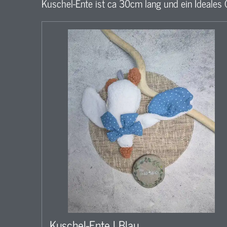
Kuschel-Ente ist ca 30cm lang und ein Ideales
Kuschel-Ente l Blau