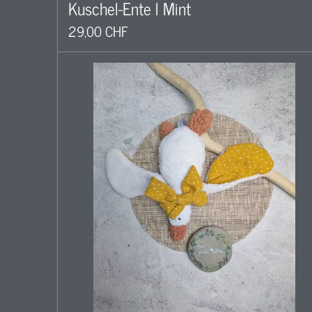
Kuschel-Ente l Mint
29,00 CHF