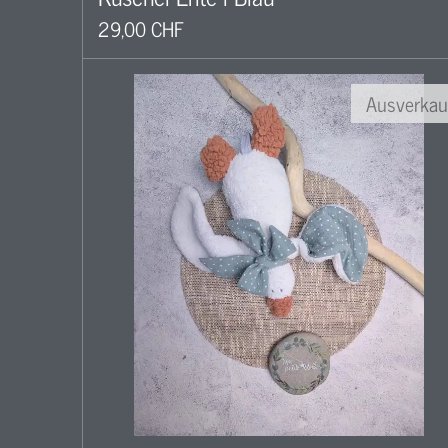
29,00 CHF
Ausverkau