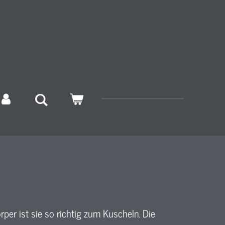
per ist sie so richtig zum Kuscheln. Die