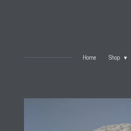
Zum
Hauptinhalt
springen
Home
Shop