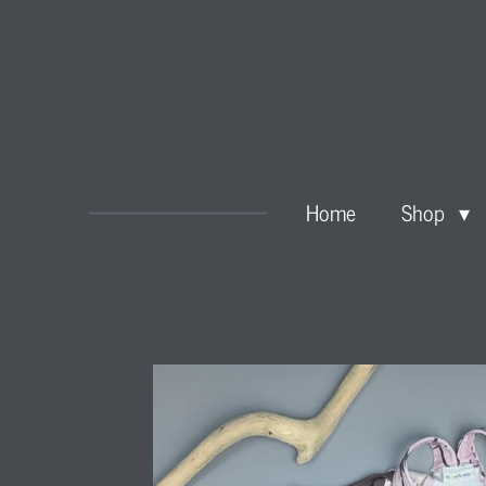
Zum
Hauptinhalt
springen
Home
Shop