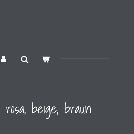
 rosa, beige, braun