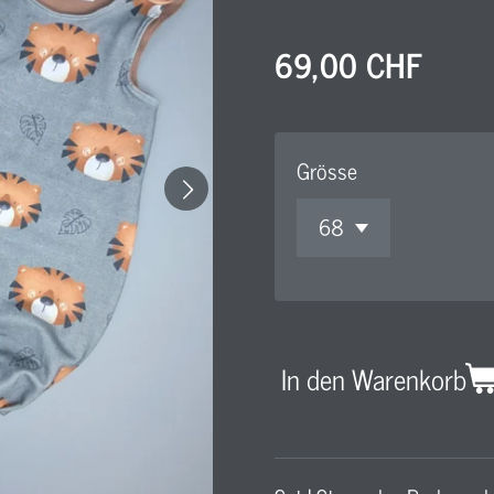
69,00 CHF
Grösse
In den Warenkorb