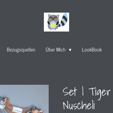
Bezugsquellen
Über Mich
LookBook
Set | Tiger
Nuscheli