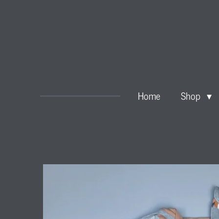
Zum
Hauptinhalt
springen
Home
Shop