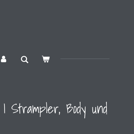
 I Strampler, Body und