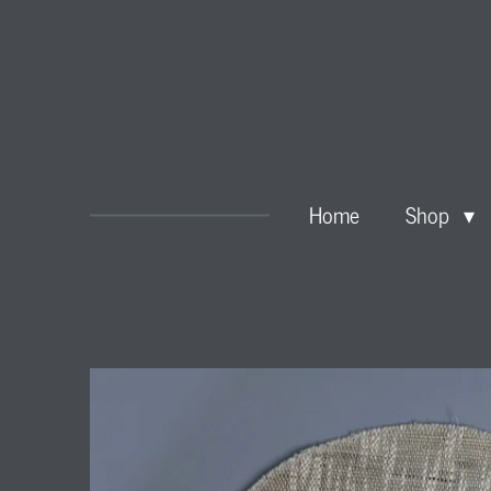
Zum
Hauptinhalt
springen
Home
Shop