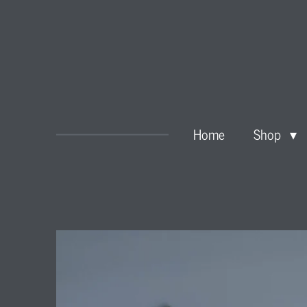
Zum
Hauptinhalt
springen
Home
Shop