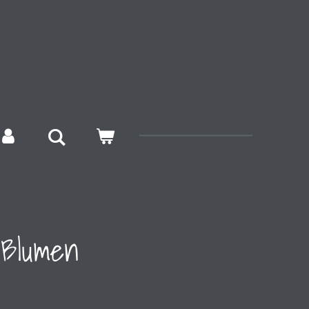
 Blumen