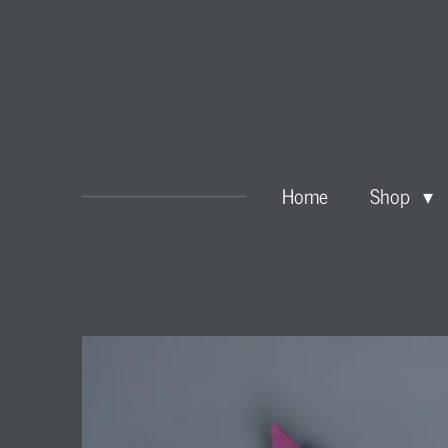
Zum
Hauptinhalt
springen
Home
Shop