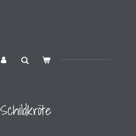
Schildkröte