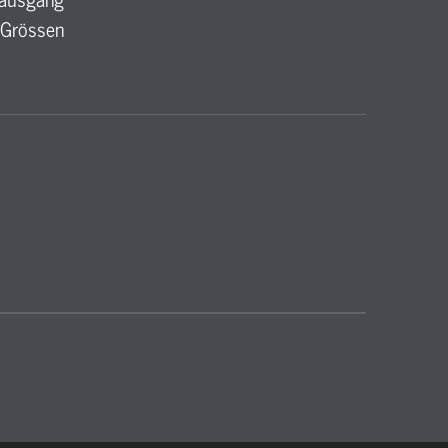
 Grössen