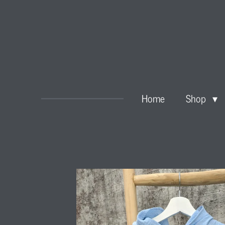
Zum
Hauptinhalt
springen
Home
Shop