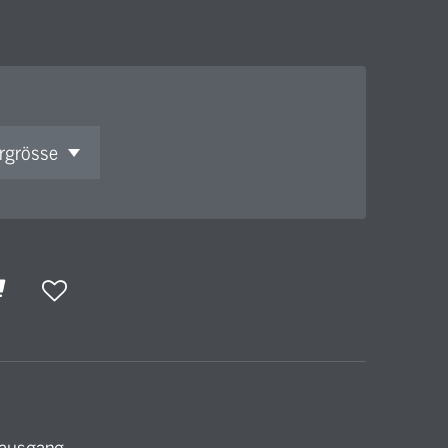
mausgang