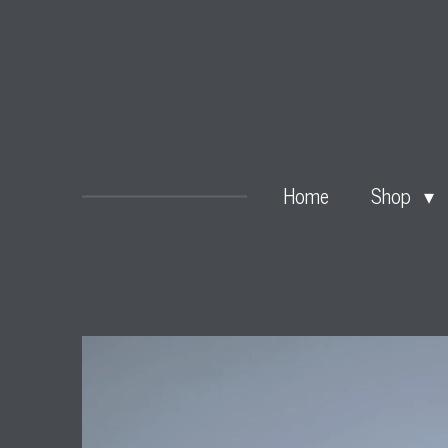
Zum
Hauptinhalt
springen
Home
Shop