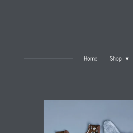
Zum
Hauptinhalt
springen
Home
Shop