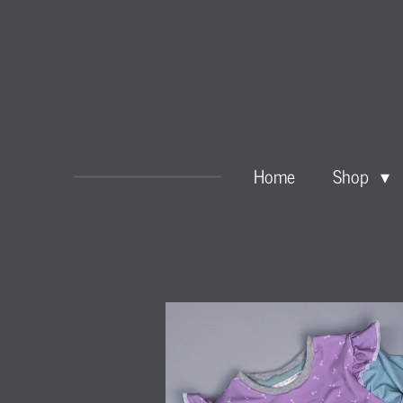
Zum
Hauptinhalt
springen
Home
Shop